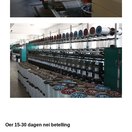
Levertiid
Oer 15-30 dagen nei betelling