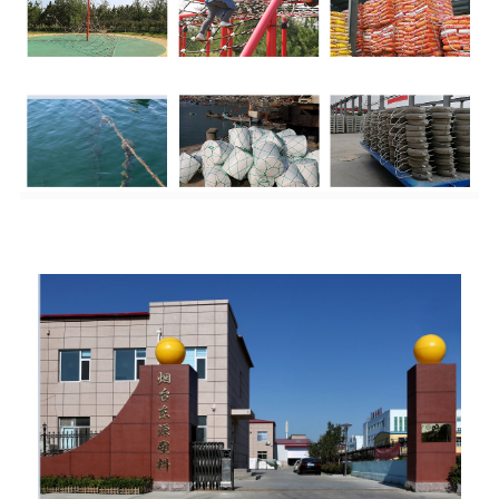
Produksje fabryk