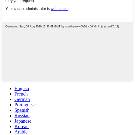
English
French
German
Portuguese
Spanish
Russian
Japanese
Korean
Arabic