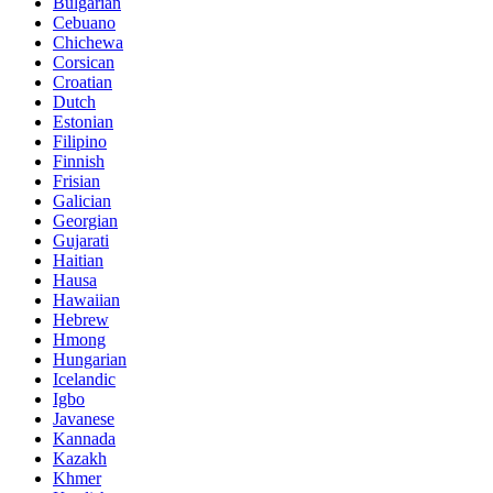
Bulgarian
Cebuano
Chichewa
Corsican
Croatian
Dutch
Estonian
Filipino
Finnish
Frisian
Galician
Georgian
Gujarati
Haitian
Hausa
Hawaiian
Hebrew
Hmong
Hungarian
Icelandic
Igbo
Javanese
Kannada
Kazakh
Khmer