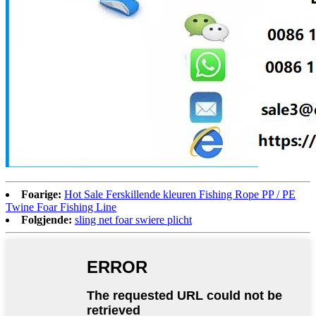
Foarige:
Hot Sale Ferskillende kleuren Fishing Rope PP / PE
Twine Foar Fishing Line
Folgjende:
sling net foar swiere plicht