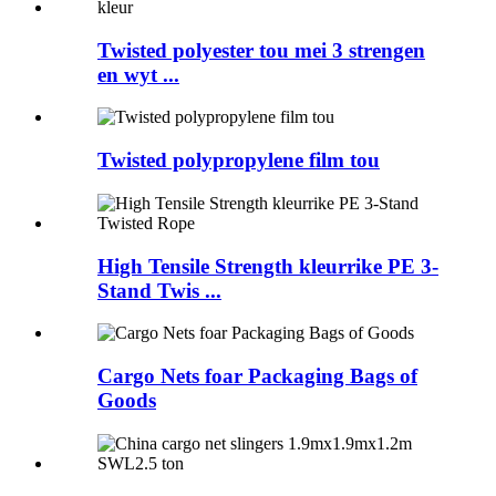
Twisted polyester tou mei 3 strengen
en wyt ...
Twisted polypropylene film tou
High Tensile Strength kleurrike PE 3-
Stand Twis ...
Cargo Nets foar Packaging Bags of
Goods